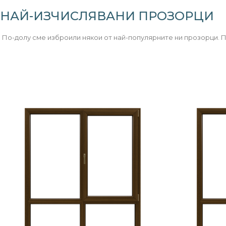
НАЙ-ИЗЧИСЛЯВАНИ ПРОЗОРЦИ
По-долу сме изброили някои от най-популярните ни прозорци. П