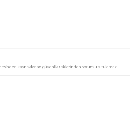
tilmesinden kaynaklanan güvenlik risklerinden sorumlu tutulamaz.