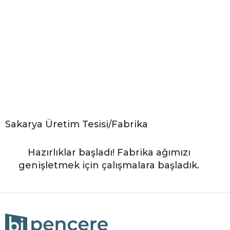
Sakarya Üretim Tesisi/Fabrika
Hazırlıklar başladı! Fabrika ağımızı
genişletmek için çalışmalara başladık.