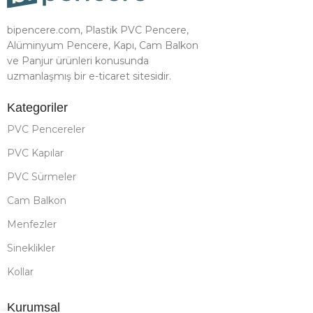
bipencere.com, Plastik PVC Pencere,
Alüminyum Pencere, Kapı, Cam Balkon
ve Panjur ürünleri konusunda
uzmanlaşmış bir e-ticaret sitesidir.
Kategoriler
PVC Pencereler
PVC Kapılar
PVC Sürmeler
Cam Balkon
Menfezler
Sineklikler
Kollar
Kurumsal