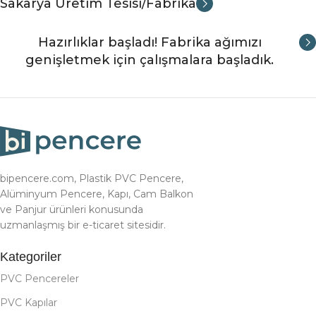
Sakarya Üretim Tesisi/Fabrika
Hazırlıklar başladı! Fabrika ağımızı
genişletmek için çalışmalara başladık.
bipencere.com, Plastik PVC Pencere,
Alüminyum Pencere, Kapı, Cam Balkon
ve Panjur ürünleri konusunda
uzmanlaşmış bir e-ticaret sitesidir.
Kategoriler
PVC Pencereler
PVC Kapılar