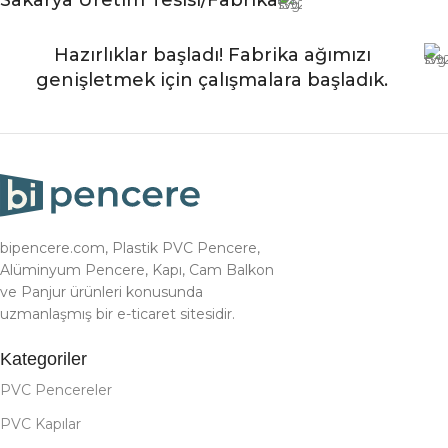
Hazırlıklar başladı! Fabrika ağımızı
genişletmek için çalışmalara başladık.
bipencere.com, Plastik PVC Pencere,
Alüminyum Pencere, Kapı, Cam Balkon
ve Panjur ürünleri konusunda
uzmanlaşmış bir e-ticaret sitesidir.
Kategoriler
PVC Pencereler
PVC Kapılar