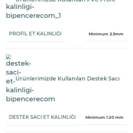
PROFIL ET KALINLIĞI
Minimum 2.5mm
Ürünlerimizde Kullanılan Destek Sacı
DESTEK SACI ET KALINLIĞI
Minimum 1.20 mm