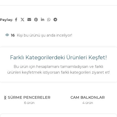
Paylaş:
16
Kişi bu ürünü şu anda inceliyor!
Farklı Kategorilerdeki Ürünleri Keşfet!
Bu ürün için hesaplamanı tamamladıysan ve farklı
ürünleri keşfetmek istiyorsan farklı kategorileri ziyaret et!
SÜRME PENCERELER
CAM BALKONLAR
6 ürün
4 ürün