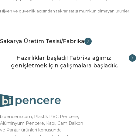
Hijyen ve güvenlik açısından tekrar satışı mümkün olmayan ürünler.
Sakarya Üretim Tesisi/Fabrika
Hazırlıklar başladı! Fabrika ağımızı
genişletmek için çalışmalara başladık.
bipencere.com, Plastik PVC Pencere,
Alüminyum Pencere, Kapı, Cam Balkon
ve Panjur ürünleri konusunda