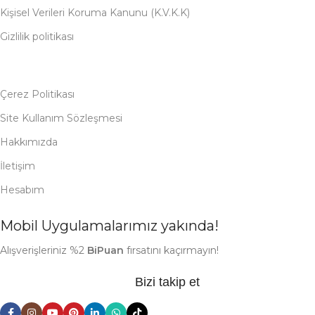
Kişisel Verileri Koruma Kanunu (K.V.K.K)
Gizlilik politikası
Çerez Politikası
Site Kullanım Sözleşmesi
Hakkımızda
İletişim
Hesabım
Mobil Uygulamalarımız yakında!
Alışverişleriniz %2
BiPuan
fırsatını kaçırmayın!
Bizi takip et