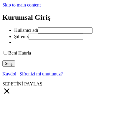
Skip to main content
Kurumsal Giriş
Kullanıcı adı
Şifreniz
Beni Hatırla
Kaydol
|
Şifrenizi mi unuttunuz?
SEPETİNİ PAYLAŞ