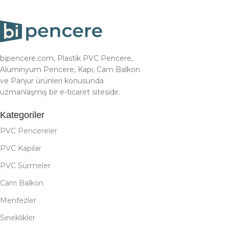
bipencere.com, Plastik PVC Pencere,
Alüminyum Pencere, Kapı, Cam Balkon
ve Panjur ürünleri konusunda
uzmanlaşmış bir e-ticaret sitesidir.
Kategoriler
PVC Pencereler
PVC Kapılar
PVC Sürmeler
Cam Balkon
Menfezler
Sineklikler