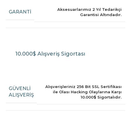
Aksesuarlarımız 2 Yıl Tedarikçi
GARANTI
Garantisi Altındadır.
10.000$ Alışveriş Sigortası
Alışverişleriniz 256 Bit SSL Sertifikası
GÜVENLI
ile Olası Hacking Olaylarına Karşı
ALIŞVERIŞ
10.000$ Sigortalıdır.