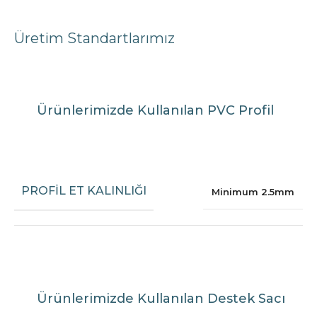
Üretim Standartlarımız
Ürünlerimizde Kullanılan PVC Profil
PROFIL ET KALINLIĞI
Minimum 2.5mm
Ürünlerimizde Kullanılan Destek Sacı