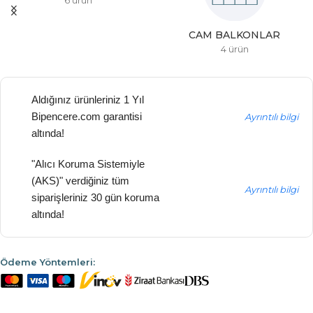
6 ürün
CAM BALKONLAR
4 ürün
Aldığınız ürünleriniz 1 Yıl
Bipencere.com garantisi
Ayrıntılı bilgi
altında!
"Alıcı Koruma Sistemiyle
(AKS)" verdiğiniz tüm
Ayrıntılı bilgi
siparişleriniz 30 gün koruma
altında!
Ödeme Yöntemleri: