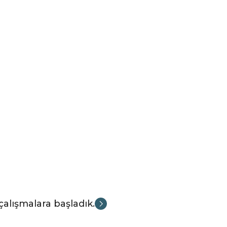
çalışmalara başladık.