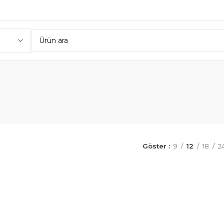
Göster
9
12
18
2