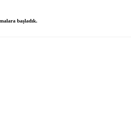
şmalara başladık.