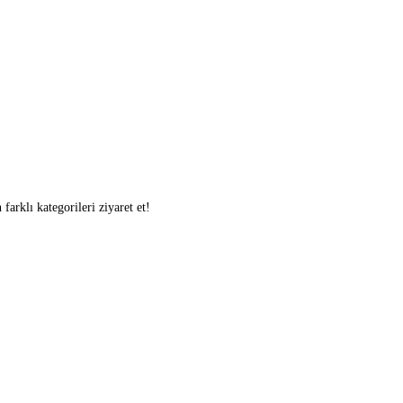
arklı kategorileri ziyaret et!