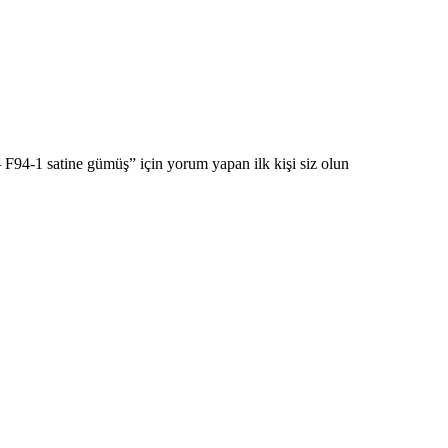
94-1 satine gümüş” için yorum yapan ilk kişi siz olun