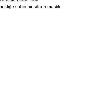
nekliğe sahip bir silikon mastik