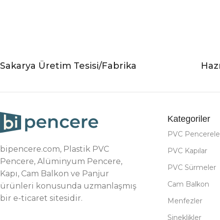
Sakarya Üretim Tesisi/Fabrika
Hazı
Kategoriler
PVC Pencerele
bipencere.com, Plastik PVC
PVC Kapılar
Pencere, Alüminyum Pencere,
PVC Sürmeler
Kapı, Cam Balkon ve Panjur
Cam Balkon
ürünleri konusunda uzmanlaşmış
bir e-ticaret sitesidir.
Menfezler
Sineklikler