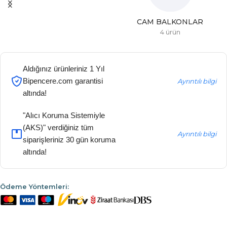
CAM BALKONLAR
4 ürün
Aldığınız ürünleriniz 1 Yıl
Bipencere.com garantisi
Ayrıntılı bilgi
altında!
"Alıcı Koruma Sistemiyle
(AKS)" verdiğiniz tüm
Ayrıntılı bilgi
siparişleriniz 30 gün koruma
altında!
Ödeme Yöntemleri: