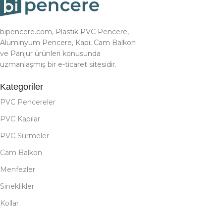
bipencere.com, Plastik PVC Pencere,
Alüminyum Pencere, Kapı, Cam Balkon
ve Panjur ürünleri konusunda
uzmanlaşmış bir e-ticaret sitesidir.
Kategoriler
PVC Pencereler
PVC Kapılar
PVC Sürmeler
Cam Balkon
Menfezler
Sineklikler
Kollar