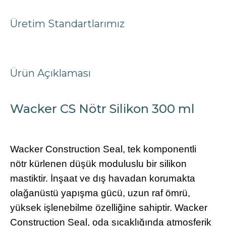
Üretim Standartlarımız
Ürün Açıklaması
Wacker CS Nötr Silikon 300 ml
Wacker Construction Seal, tek komponentli
nötr kürlenen düşük moduluslu bir silikon
mastiktir. İnşaat ve dış havadan korumakta
olağanüstü yapışma gücü, uzun raf ömrü,
yüksek işlenebilme özelliğine sahiptir. Wacker
Construction Seal, oda sıcaklığında atmosferik