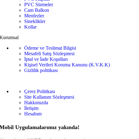
PVC Sürmeler
Cam Balkon
Menfezler
Sineklikler
Kollar
Kurumsal
Ödeme ve Teslimat Bilgisi
Mesafeli Satış Sözleşmesi
İptal ve İade Koşulları
Kişisel Verileri Koruma Kanunu (K.V.K.K)
Gizlilik politikası
Çerez Politikası
Site Kullanım Sözleşmesi
Hakkımızda
İletişim
Hesabım
Mobil Uygulamalarımız yakında!