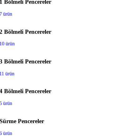
1 Bölmeli Pencereler
7 ürün
2 Bölmeli Pencereler
10 ürün
3 Bölmeli Pencereler
11 ürün
4 Bölmeli Pencereler
5 ürün
Sürme Pencereler
6 ürün