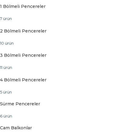
1 Bölmeli Pencereler
7 ürün
2 Bölmeli Pencereler
10 ürün
3 Bölmeli Pencereler
11 ürün
4 Bölmeli Pencereler
5 ürün
Sürme Pencereler
6 ürün
Cam Balkonlar