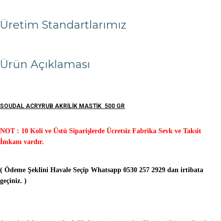
Üretim Standartlarımız
Ürün Açıklaması
SOUDAL ACRYRUB AKRİLİK MASTİK 500 GR
NOT : 10 Koli ve Üstü Siparişlerde Ücretsiz Fabrika Sevk ve Taksit
İmkanı vardır.
( Ödeme Şeklini Havale Seçip Whatsapp 0530 257 2929 dan irtibata
geçiniz. )