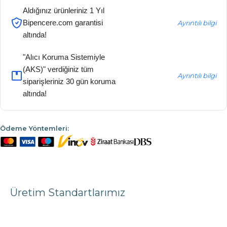
Aldığınız ürünleriniz 1 Yıl
Bipencere.com garantisi
Ayrıntılı bilgi
altında!
"Alıcı Koruma Sistemiyle
(AKS)" verdiğiniz tüm
Ayrıntılı bilgi
siparişleriniz 30 gün koruma
altında!
Ödeme Yöntemleri:
Üretim Standartlarımız