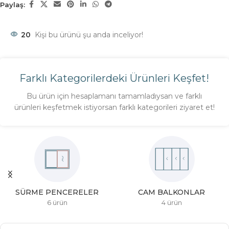
Paylaş:
20
Kişi bu ürünü şu anda inceliyor!
Farklı Kategorilerdeki Ürünleri Keşfet!
Bu ürün için hesaplamanı tamamladıysan ve farklı
ürünleri keşfetmek istiyorsan farklı kategorileri ziyaret et!
SÜRME PENCERELER
CAM BALKONLAR
6 ürün
4 ürün