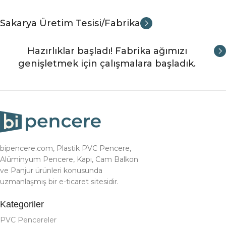
Sakarya Üretim Tesisi/Fabrika
Hazırlıklar başladı! Fabrika ağımızı
genişletmek için çalışmalara başladık.
bipencere.com, Plastik PVC Pencere,
Alüminyum Pencere, Kapı, Cam Balkon
ve Panjur ürünleri konusunda
uzmanlaşmış bir e-ticaret sitesidir.
Kategoriler
PVC Pencereler