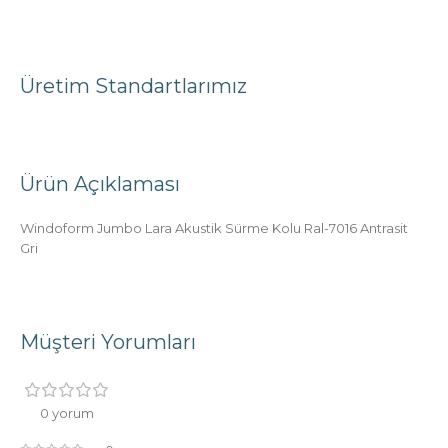
Üretim Standartlarımız
Ürün Açıklaması
Windoform Jumbo Lara Akustik Sürme Kolu Ral-7016 Antrasit
Gri
Müşteri Yorumları
0 yorum