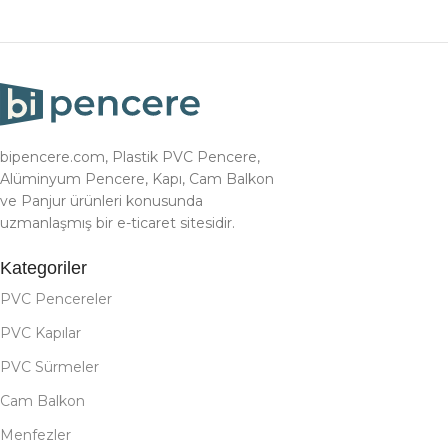
bipencere.com, Plastik PVC Pencere,
Alüminyum Pencere, Kapı, Cam Balkon
ve Panjur ürünleri konusunda
uzmanlaşmış bir e-ticaret sitesidir.
Kategoriler
PVC Pencereler
PVC Kapılar
PVC Sürmeler
Cam Balkon
Menfezler