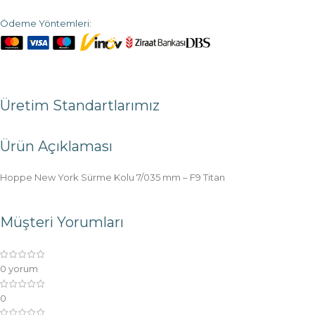
Ödeme Yöntemleri:
Üretim Standartlarımız
Ürün Açıklaması
Hoppe New York Sürme Kolu 7/035 mm – F9 Titan
Müşteri Yorumları
0 yorum
0