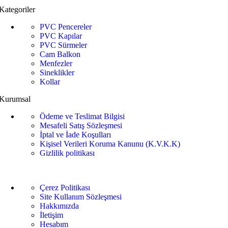
Kategoriler
PVC Pencereler
PVC Kapılar
PVC Sürmeler
Cam Balkon
Menfezler
Sineklikler
Kollar
Kurumsal
Ödeme ve Teslimat Bilgisi
Mesafeli Satış Sözleşmesi
İptal ve İade Koşulları
Kişisel Verileri Koruma Kanunu (K.V.K.K)
Gizlilik politikası
Çerez Politikası
Site Kullanım Sözleşmesi
Hakkımızda
İletişim
Hesabım