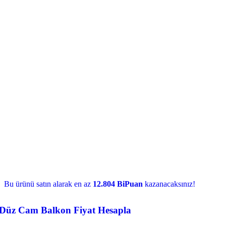
Bu ürünü satın alarak en az
12.804 BiPuan
kazanacaksınız!
Düz Cam Balkon Fiyat Hesapla