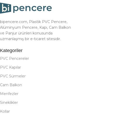
bipencere.com, Plastik PVC Pencere,
Alüminyum Pencere, Kapı, Cam Balkon
ve Panjur ürünleri konusunda
uzmanlaşmış bir e-ticaret sitesidir.
Kategoriler
PVC Pencereler
PVC Kapılar
PVC Sürmeler
Cam Balkon
Menfezler
Sineklikler
Kollar