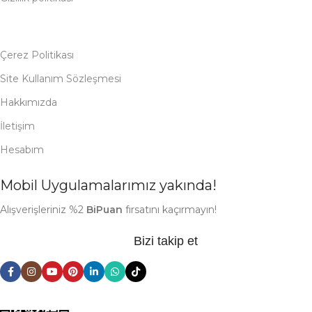
Çerez Politikası
Site Kullanım Sözleşmesi
Hakkımızda
İletişim
Hesabım
Mobil Uygulamalarımız yakında!
Alışverişleriniz %2
BiPuan
fırsatını kaçırmayın!
Bizi takip et