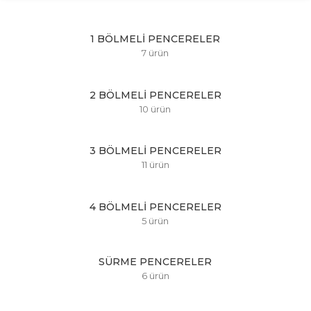
1 BÖLMELI PENCERELER
7 ürün
2 BÖLMELI PENCERELER
10 ürün
3 BÖLMELI PENCERELER
11 ürün
4 BÖLMELI PENCERELER
5 ürün
SÜRME PENCERELER
6 ürün