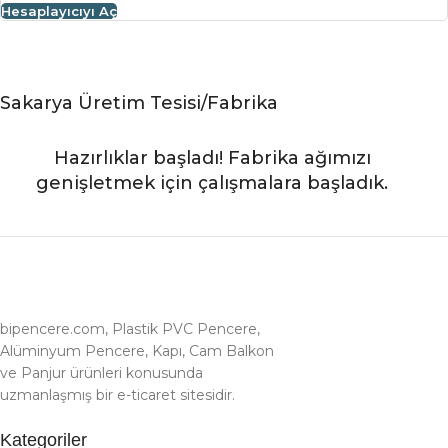
Hesaplayıcıyı Aç
Sakarya Üretim Tesisi/Fabrika
Hazırlıklar başladı! Fabrika ağımızı
genişletmek için çalışmalara başladık.
bipencere.com, Plastik PVC Pencere,
Alüminyum Pencere, Kapı, Cam Balkon
ve Panjur ürünleri konusunda
uzmanlaşmış bir e-ticaret sitesidir.
Kategoriler