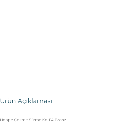
Ürün Açıklaması
Hoppe Çekme Sürme Kol F4-Bronz