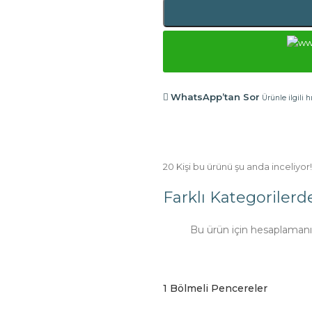
WhatsApp’tan Sor
Ürünle ilgili h
20
Kişi bu ürünü şu anda inceliyor!
Farklı Kategorilerd
Bu ürün için hesaplamanı 
1 Bölmeli Pencereler