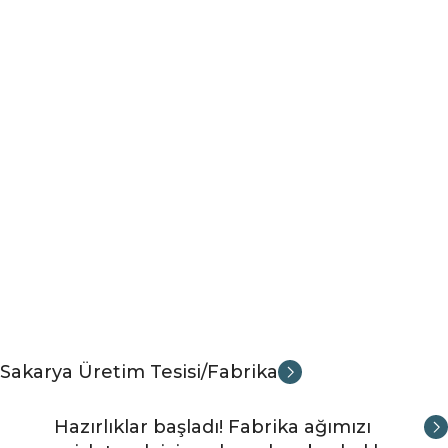
Sakarya Üretim Tesisi/Fabrika
Hazırlıklar başladı! Fabrika ağımızı