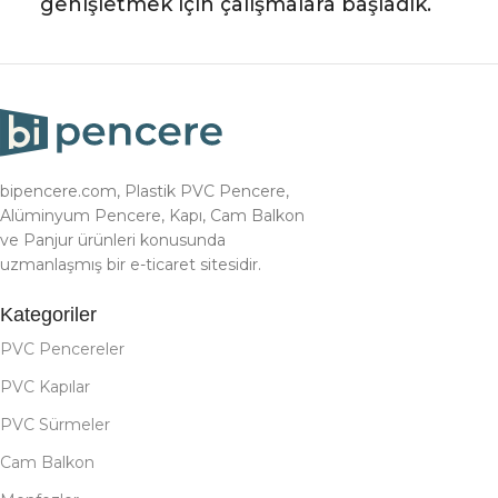
genişletmek için çalışmalara başladık.
bipencere.com, Plastik PVC Pencere,
Alüminyum Pencere, Kapı, Cam Balkon
ve Panjur ürünleri konusunda
uzmanlaşmış bir e-ticaret sitesidir.
Kategoriler
PVC Pencereler
PVC Kapılar
PVC Sürmeler
Cam Balkon