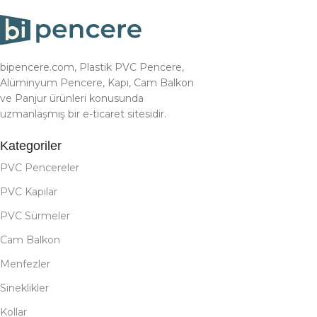
bipencere.com, Plastik PVC Pencere,
Alüminyum Pencere, Kapı, Cam Balkon
ve Panjur ürünleri konusunda
uzmanlaşmış bir e-ticaret sitesidir.
Kategoriler
PVC Pencereler
PVC Kapılar
PVC Sürmeler
Cam Balkon
Menfezler
Sineklikler
Kollar