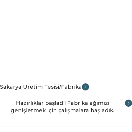
Sakarya Üretim Tesisi/Fabrika
Hazırlıklar başladı! Fabrika ağımızı
genişletmek için çalışmalara başladık.