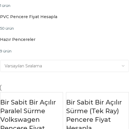
1 ürün
PVC Pencere Fiyat Hesapla
50 ürün
Hazır Pencereler
9 ürün
Bir Sabit Bir Açılır
Bir Sabit Bir Açılır
Paralel Sürme
Sürme (Tek Ray)
Volkswagen
Pencere Fiyat
Pencere Fiyat
Hesapla