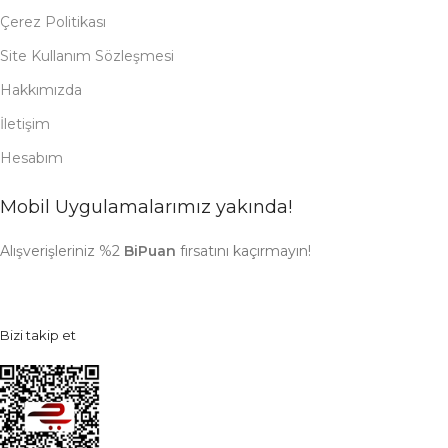
Çerez Politikası
Site Kullanım Sözleşmesi
Hakkımızda
İletişim
Hesabım
Mobil Uygulamalarımız yakında!
Alışverişleriniz %2
BiPuan
fırsatını kaçırmayın!
Bizi takip et