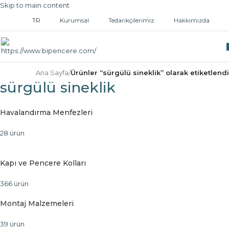
Skip to main content
TR
Kurumsal
Tedarikçilerimiz
Hakkımızda
Ana Sayfa
/
Ürünler “sürgülü sineklik” olarak etiketlendi
sürgülü sineklik
Havalandırma Menfezleri
28 ürün
Kapı ve Pencere Kolları
366 ürün
Montaj Malzemeleri
39 ürün