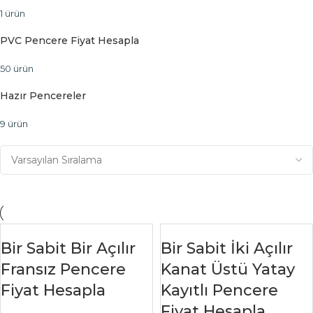
1 ürün
PVC Pencere Fiyat Hesapla
50 ürün
Hazır Pencereler
9 ürün
Bir Sabit Bir Açılır
Bir Sabit İki Açılır
Fransız Pencere
Kanat Üstü Yatay
Fiyat Hesapla
Kayıtlı Pencere
Fiyat Hesapla