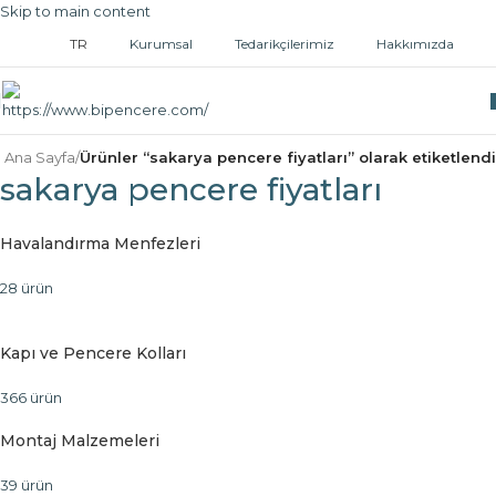
Skip to main content
TR
Kurumsal
Tedarikçilerimiz
Hakkımızda
Ana Sayfa
/
Ürünler “sakarya pencere fiyatları” olarak etiketlendi
sakarya pencere fiyatları
Havalandırma Menfezleri
28 ürün
Kapı ve Pencere Kolları
366 ürün
Montaj Malzemeleri
39 ürün