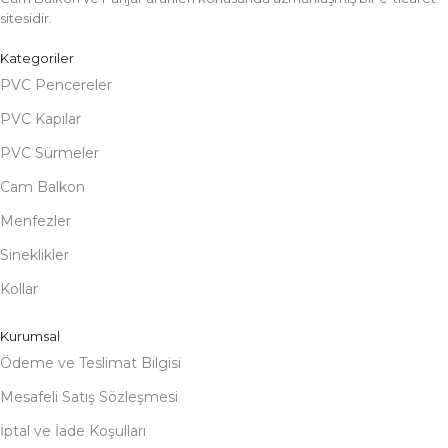
sitesidir.
Kategoriler
PVC Pencereler
PVC Kapılar
PVC Sürmeler
Cam Balkon
Menfezler
Sineklikler
Kollar
Kurumsal
Ödeme ve Teslimat Bilgisi
Mesafeli Satış Sözleşmesi
İptal ve İade Koşulları