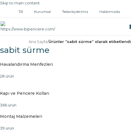
Skip to main content
TR
Kurumsal
Tedarikçilerimiz
Hakkımızda
Ana Sayfa
/
Ürünler “sabit sürme” olarak etiketlendi
sabit sürme
Havalandırma Menfezleri
28 ürün
Kapı ve Pencere Kolları
366 ürün
Montaj Malzemeleri
39 ürün