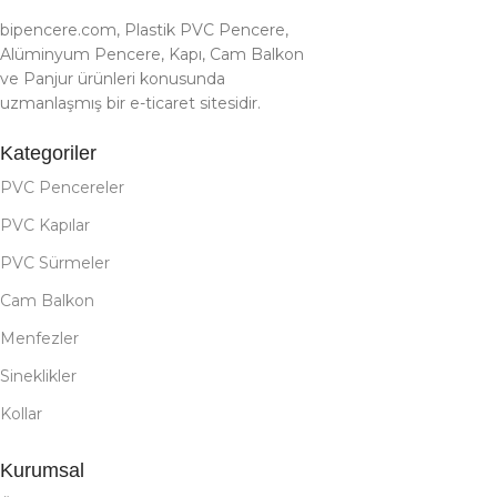
bipencere.com, Plastik PVC Pencere,
Alüminyum Pencere, Kapı, Cam Balkon
ve Panjur ürünleri konusunda
uzmanlaşmış bir e-ticaret sitesidir.
Kategoriler
PVC Pencereler
PVC Kapılar
PVC Sürmeler
Cam Balkon
Menfezler
Sineklikler
Kollar
Kurumsal