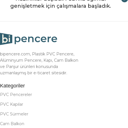
genişletmek için çalışmalara başladık.
bipencere.com, Plastik PVC Pencere,
Alüminyum Pencere, Kapı, Cam Balkon
ve Panjur ürünleri konusunda
uzmanlaşmış bir e-ticaret sitesidir.
Kategoriler
PVC Pencereler
PVC Kapılar
PVC Sürmeler
Cam Balkon