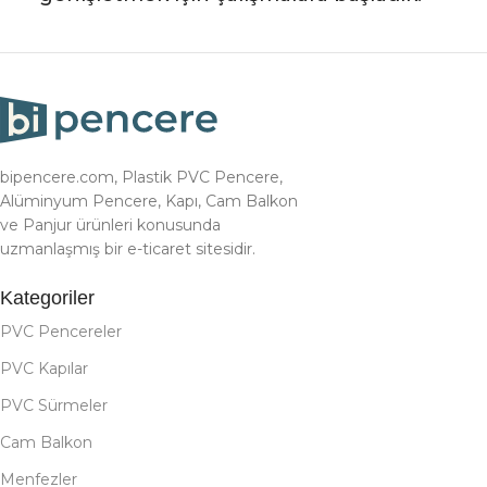
bipencere.com, Plastik PVC Pencere,
Alüminyum Pencere, Kapı, Cam Balkon
ve Panjur ürünleri konusunda
uzmanlaşmış bir e-ticaret sitesidir.
Kategoriler
PVC Pencereler
PVC Kapılar
PVC Sürmeler
Cam Balkon
Menfezler