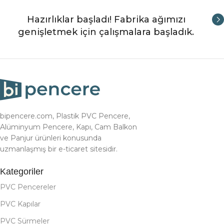
Hazırlıklar başladı! Fabrika ağımızı
genişletmek için çalışmalara başladık.
bipencere.com, Plastik PVC Pencere,
Alüminyum Pencere, Kapı, Cam Balkon
ve Panjur ürünleri konusunda
uzmanlaşmış bir e-ticaret sitesidir.
Kategoriler
PVC Pencereler
PVC Kapılar
PVC Sürmeler