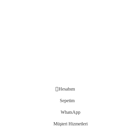
Hesabım
Sepetim
WhatsApp
Müşteri Hizmetleri