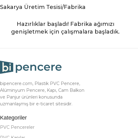
Sakarya Üretim Tesisi/Fabrika
Hazırlıklar başladı! Fabrika ağımızı
genişletmek için çalışmalara başladık.
bipencere.com, Plastik PVC Pencere,
Alüminyum Pencere, Kapı, Cam Balkon
ve Panjur ürünleri konusunda
uzmanlaşmış bir e-ticaret sitesidir.
Kategoriler
PVC Pencereler
PVC Kapılar