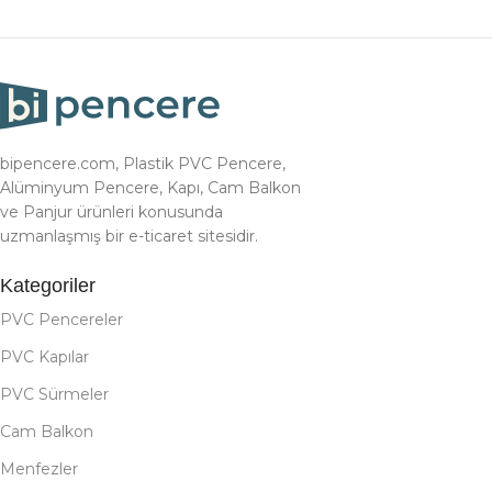
bipencere.com, Plastik PVC Pencere,
Alüminyum Pencere, Kapı, Cam Balkon
ve Panjur ürünleri konusunda
uzmanlaşmış bir e-ticaret sitesidir.
Kategoriler
PVC Pencereler
PVC Kapılar
PVC Sürmeler
Cam Balkon
Menfezler