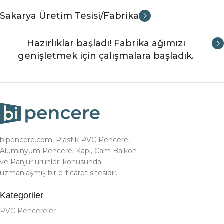
Sakarya Üretim Tesisi/Fabrika
Hazırlıklar başladı! Fabrika ağımızı
genişletmek için çalışmalara başladık.
bipencere.com, Plastik PVC Pencere,
Alüminyum Pencere, Kapı, Cam Balkon
ve Panjur ürünleri konusunda
uzmanlaşmış bir e-ticaret sitesidir.
Kategoriler
PVC Pencereler