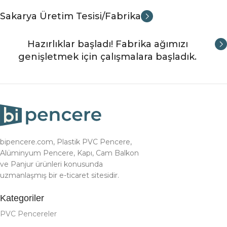
Sakarya Üretim Tesisi/Fabrika
Hazırlıklar başladı! Fabrika ağımızı
genişletmek için çalışmalara başladık.
bipencere.com, Plastik PVC Pencere,
Alüminyum Pencere, Kapı, Cam Balkon
ve Panjur ürünleri konusunda
uzmanlaşmış bir e-ticaret sitesidir.
Kategoriler
PVC Pencereler