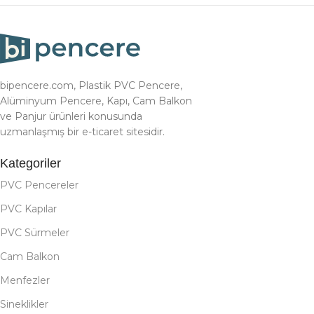
bipencere.com, Plastik PVC Pencere,
Alüminyum Pencere, Kapı, Cam Balkon
ve Panjur ürünleri konusunda
uzmanlaşmış bir e-ticaret sitesidir.
Kategoriler
PVC Pencereler
PVC Kapılar
PVC Sürmeler
Cam Balkon
Menfezler
Sineklikler