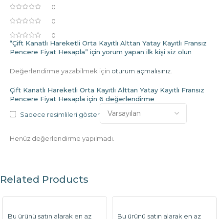
0
0
0
“Çift Kanatlı Hareketli Orta Kayıtlı Alttan Yatay Kayıtlı Fransız
Pencere Fiyat Hesapla” için yorum yapan ilk kişi siz olun
Değerlendirme yazabilmek için
oturum açmalısınız
.
Çift Kanatlı Hareketli Orta Kayıtlı Alttan Yatay Kayıtlı Fransız
Pencere Fiyat Hesapla
için 6 değerlendirme
Sadece resimlileri göster
Henüz değerlendirme yapılmadı.
Related Products
Bu ürünü satın alarak en az
Bu ürünü satın alarak en az