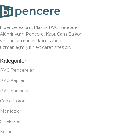
bipencere.com, Plastik PVC Pencere,
Alüminyum Pencere, Kapı, Cam Balkon
ve Panjur ürünleri konusunda
uzmanlaşmış bir e-ticaret sitesidir.
Kategoriler
PVC Pencereler
PVC Kapılar
PVC Sürmeler
Cam Balkon
Menfezler
Sineklikler
Kollar