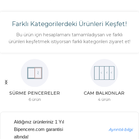
Farklı Kategorilerdeki Ürünleri Keşfet!
Bu ürün için hesaplamanı tamamladıysan ve farklı
ürünleri keşfetmek istiyorsan farklı kategorileri ziyaret et!
SÜRME PENCERELER
CAM BALKONLAR
6 ürün
4 ürün
Aldığınız ürünleriniz 1 Yıl
Bipencere.com garantisi
Ayrıntılı bilgi
altında!