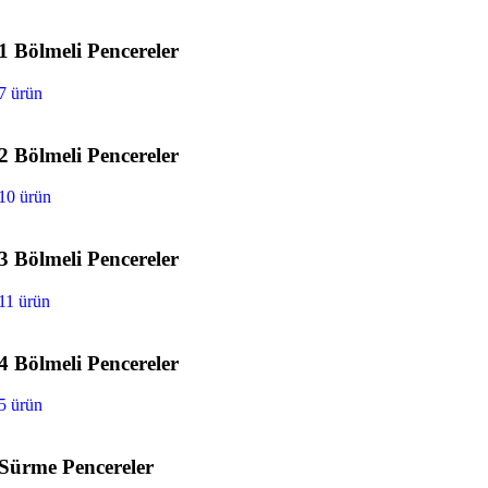
1 Bölmeli Pencereler
7 ürün
2 Bölmeli Pencereler
10 ürün
3 Bölmeli Pencereler
11 ürün
4 Bölmeli Pencereler
5 ürün
Sürme Pencereler