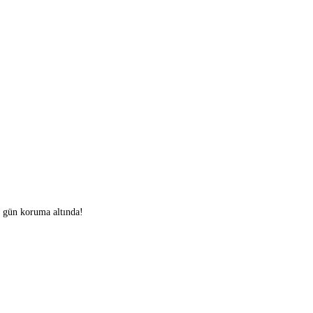
0 gün koruma altında!