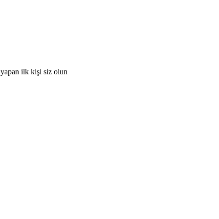
apan ilk kişi siz olun