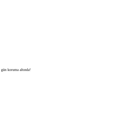
0 gün koruma altında!