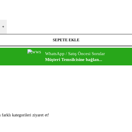
+
SEPETE EKLE
WhatsApp / Satış Öncesi Sorular
Müşteri Temsilcisine bağlan...
arklı kategorileri ziyaret et!