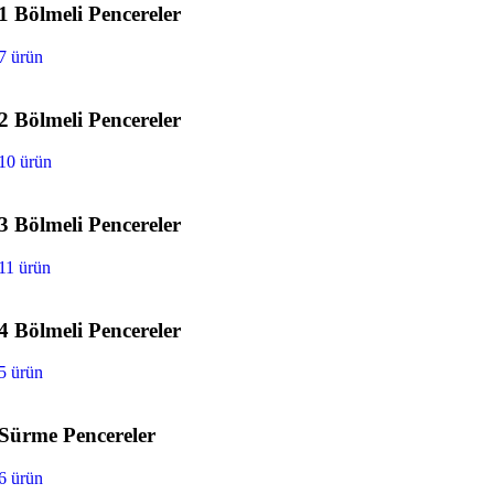
1 Bölmeli Pencereler
7 ürün
2 Bölmeli Pencereler
10 ürün
3 Bölmeli Pencereler
11 ürün
4 Bölmeli Pencereler
5 ürün
Sürme Pencereler
6 ürün