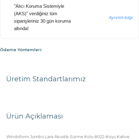
"Alıcı Koruma Sistemiyle
(AKS)" verdiğiniz tüm
Ayrıntılı bilgi
siparişleriniz 30 gün koruma
altında!
Ödeme Yöntemleri:
Üretim Standartlarımız
Ürün Açıklaması
Windoform Jumbo Lara Akustik Sürme Kolu 8022-Koyu Kahve