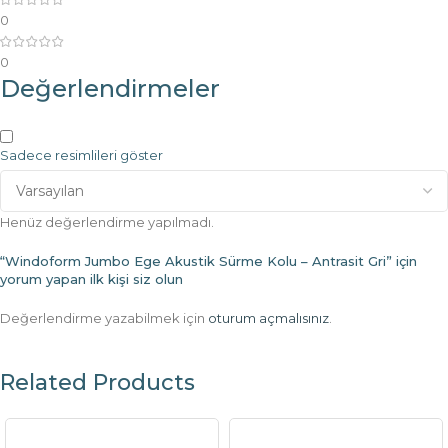
0
0
Değerlendirmeler
Sadece resimlileri göster
Henüz değerlendirme yapılmadı.
“Windoform Jumbo Ege Akustik Sürme Kolu – Antrasit Gri” için
yorum yapan ilk kişi siz olun
Değerlendirme yazabilmek için
oturum açmalısınız
.
Related Products