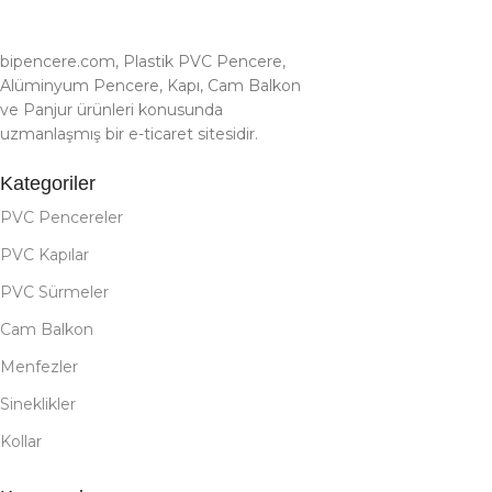
bipencere.com, Plastik PVC Pencere,
Alüminyum Pencere, Kapı, Cam Balkon
ve Panjur ürünleri konusunda
uzmanlaşmış bir e-ticaret sitesidir.
Kategoriler
PVC Pencereler
PVC Kapılar
PVC Sürmeler
Cam Balkon
Menfezler
Sineklikler
Kollar