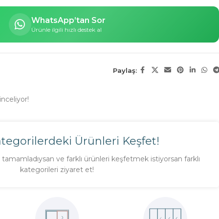
WhatsApp’tan Sor
Ürünle ilgili hızlı destek al
Paylaş:
nceliyor!
ategorilerdeki Ürünleri Keşfet!
tamamladıysan ve farklı ürünleri keşfetmek istiyorsan farklı
kategorileri ziyaret et!