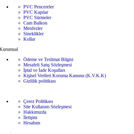
PVC Pencereler
PVC Kapılar
PVC Sürmeler
Cam Balkon
Menfezler
Sineklikler
Kollar
Kurumsal
Ödeme ve Teslimat Bilgisi
Mesafeli Satış Sözleşmesi
İptal ve İade Koşulları
Kişisel Verileri Koruma Kanunu (K.V.K.K)
Gizlilik politikası
Çerez Politikası
Site Kullanım Sözleşmesi
Hakkımızda
İletişim
Hesabım