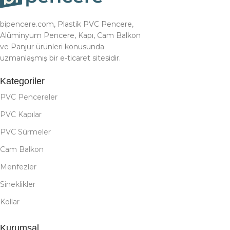
bipencere.com, Plastik PVC Pencere,
Alüminyum Pencere, Kapı, Cam Balkon
ve Panjur ürünleri konusunda
uzmanlaşmış bir e-ticaret sitesidir.
Kategoriler
PVC Pencereler
PVC Kapılar
PVC Sürmeler
Cam Balkon
Menfezler
Sineklikler
Kollar
Kurumsal