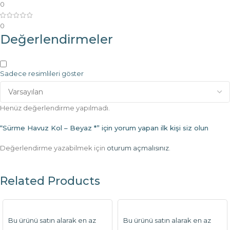
0
0
Değerlendirmeler
Sadece resimlileri göster
Henüz değerlendirme yapılmadı.
“Sürme Havuz Kol – Beyaz *” için yorum yapan ilk kişi siz olun
Değerlendirme yazabilmek için
oturum açmalısınız
.
Related Products
Bu ürünü satın alarak en az
Bu ürünü satın alarak en az