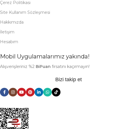
Çerez Politikası
Site Kullanım Sözleşmesi
Hakkımızda
İletişim
Hesabım
Mobil Uygulamalarımız yakında!
Alışverişleriniz %2
BiPuan
fırsatını kaçırmayın!
Bizi takip et