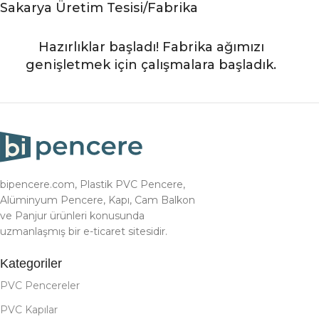
Sakarya Üretim Tesisi/Fabrika
Hazırlıklar başladı! Fabrika ağımızı
genişletmek için çalışmalara başladık.
bipencere.com, Plastik PVC Pencere,
Alüminyum Pencere, Kapı, Cam Balkon
ve Panjur ürünleri konusunda
uzmanlaşmış bir e-ticaret sitesidir.
Kategoriler
PVC Pencereler
PVC Kapılar