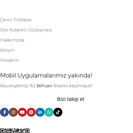
Çerez Politikası
Site Kullanım Sözleşmesi
Hakkımızda
İletişim
Hesabım
Mobil Uygulamalarımız yakında!
Alışverişleriniz %2
BiPuan
fırsatını kaçırmayın!
Bizi takip et