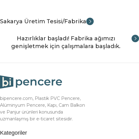
Sakarya Üretim Tesisi/Fabrika
Hazırlıklar başladı! Fabrika ağımızı
genişletmek için çalışmalara başladık.
bipencere.com, Plastik PVC Pencere,
Alüminyum Pencere, Kapı, Cam Balkon
ve Panjur ürünleri konusunda
uzmanlaşmış bir e-ticaret sitesidir.
Kategoriler