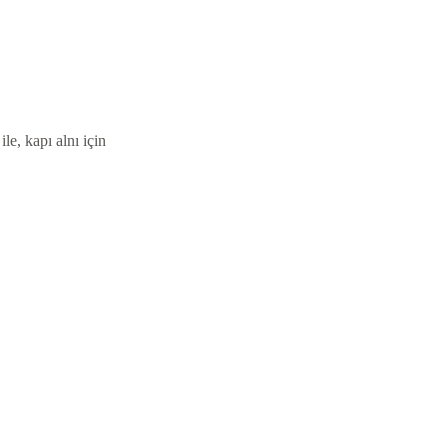
le, kapı alnı için