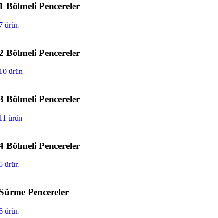
1 Bölmeli Pencereler
7 ürün
2 Bölmeli Pencereler
10 ürün
3 Bölmeli Pencereler
11 ürün
4 Bölmeli Pencereler
5 ürün
Sürme Pencereler
6 ürün