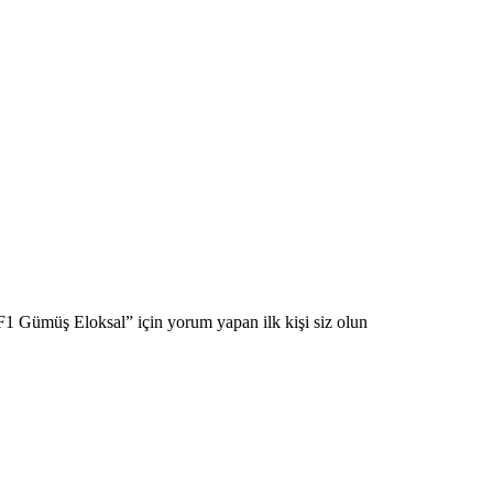
 Gümüş Eloksal” için yorum yapan ilk kişi siz olun