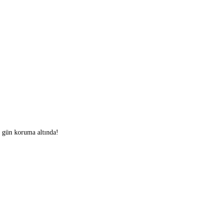
0 gün koruma altında!