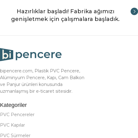
Hazırlıklar başladı! Fabrika ağımızı
genişletmek için çalışmalara başladık.
bipencere.com, Plastik PVC Pencere,
Alüminyum Pencere, Kapı, Cam Balkon
ve Panjur ürünleri konusunda
uzmanlaşmış bir e-ticaret sitesidir.
Kategoriler
PVC Pencereler
PVC Kapılar
PVC Sürmeler