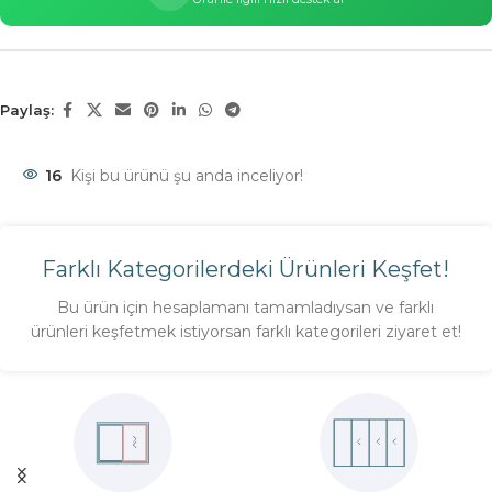
Paylaş:
16
Kişi bu ürünü şu anda inceliyor!
Farklı Kategorilerdeki Ürünleri Keşfet!
Bu ürün için hesaplamanı tamamladıysan ve farklı
ürünleri keşfetmek istiyorsan farklı kategorileri ziyaret et!