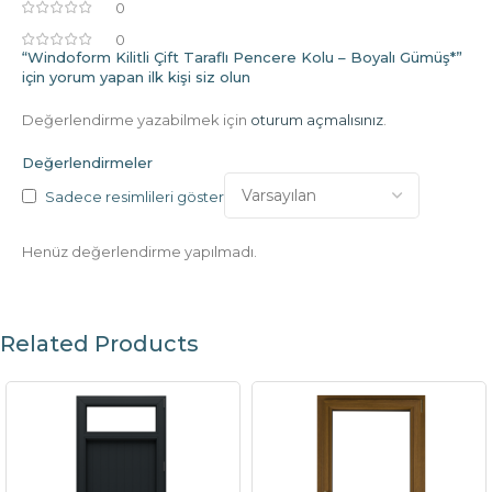
0
0
“Windoform Kilitli Çift Taraflı Pencere Kolu – Boyalı Gümüş*”
için yorum yapan ilk kişi siz olun
Değerlendirme yazabilmek için
oturum açmalısınız
.
Değerlendirmeler
Sadece resimlileri göster
Henüz değerlendirme yapılmadı.
Related Products