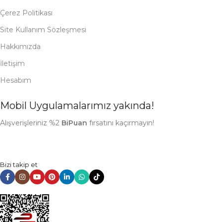
Çerez Politikası
Site Kullanım Sözleşmesi
Hakkımızda
İletişim
Hesabım
Mobil Uygulamalarımız yakında!
Alışverişleriniz %2
BiPuan
fırsatını kaçırmayın!
Bizi takip et