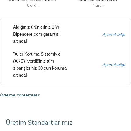
6 ürün
4 ürün
Aldığınız ürünleriniz 1 Yıl
Bipencere.com garantisi
Ayrıntılı bilgi
altında!
"Alıcı Koruma Sistemiyle
(AKS)" verdiğiniz tüm
Ayrıntılı bilgi
siparişleriniz 30 gün koruma
altında!
Ödeme Yöntemleri:
Üretim Standartlarımız